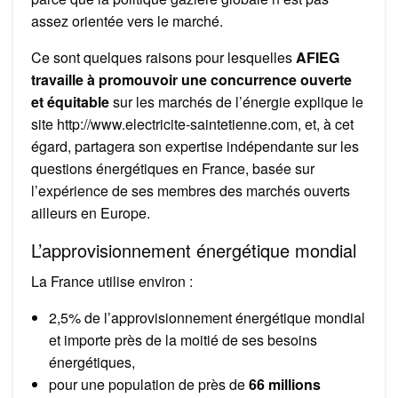
assez orientée vers le marché.
Ce sont quelques raisons pour lesquelles
AFIEG
travaille à promouvoir une concurrence ouverte
et équitable
sur les marchés de l’énergie explique le
site http://www.electricite-saintetienne.com, et, à cet
égard, partagera son expertise indépendante sur les
questions énergétiques en France, basée sur
l’expérience de ses membres des marchés ouverts
ailleurs en Europe.
L’approvisionnement énergétique mondial
La France utilise environ :
2,5% de l’approvisionnement énergétique mondial
et importe près de la moitié de ses besoins
énergétiques,
pour une population de près de
66 millions