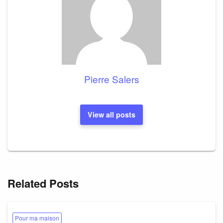
Pierre Salers
View all posts
Related Posts
Pour ma maison