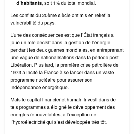
d’habitants
, soit 1% du total mondial.
Les conflits du 20ème siècle ont mis en relief la
vulnérabilité du pays.
L’une des conséquences est que l’État français a
joué un rôle décisif dans la gestion de l’énergie
pendant les deux guerres mondiales, en entreprenant
une vague de nationalisations dans la période post-
Libération. Plus tard, la première crise pétrolière de
1973 a incité la France à se lancer dans un vaste
programme nucléaire pour assurer son
indépendance énergétique.
Mais le capital financier et humain investi dans de
tels programmes a éloigné le développement des
énergies renouvelables, à l’exception de
l’hydroélectricité qui s’est développée très tôt.