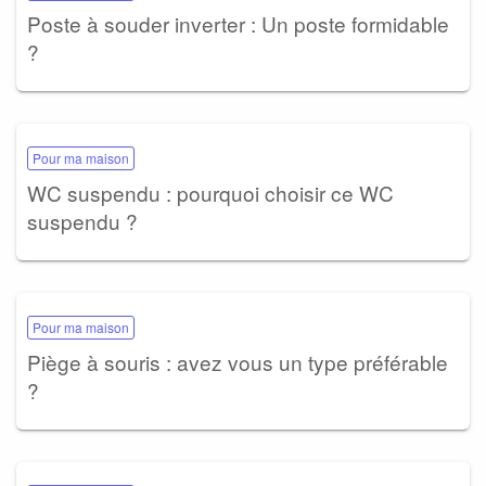
Poste à souder inverter : Un poste formidable
?
Pour ma maison
WC suspendu : pourquoi choisir ce WC
suspendu ?
Pour ma maison
Piège à souris : avez vous un type préférable
?