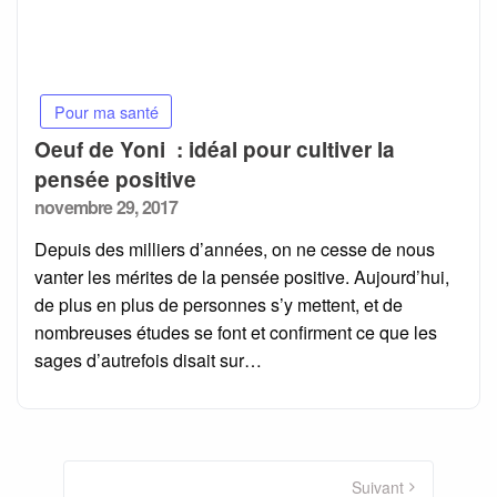
Pour ma santé
Oeuf de Yoni : idéal pour cultiver la
pensée positive
Posted
novembre 29, 2017
on
Depuis des milliers d’années, on ne cesse de nous
vanter les mérites de la pensée positive. Aujourd’hui,
de plus en plus de personnes s’y mettent, et de
nombreuses études se font et confirment ce que les
sages d’autrefois disait sur…
Navigation
des
Suivant