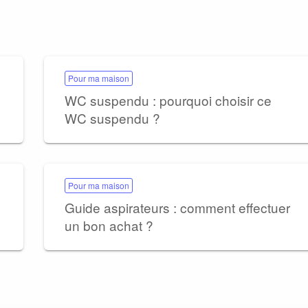
Pour ma maison
WC suspendu : pourquoi choisir ce
WC suspendu ?
Pour ma maison
Guide aspirateurs : comment effectuer
un bon achat ?