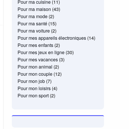
Pour ma cuisine
(11)
Pour ma maison
(43)
Pour ma mode
(2)
Pour ma santé
(15)
Pour ma voiture
(2)
Pour mes appareils électroniques
(14)
Pour mes enfants
(2)
Pour mes jeux en ligne
(30)
Pour mes vacances
(3)
Pour mon animal
(2)
Pour mon couple
(12)
Pour mon job
(7)
Pour mon loisirs
(4)
Pour mon sport
(2)