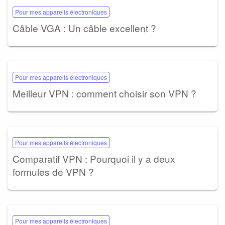
Pour mes appareils électroniques
Câble VGA : Un câble excellent ?
Pour mes appareils électroniques
Meilleur VPN : comment choisir son VPN ?
Pour mes appareils électroniques
Comparatif VPN : Pourquoi il y a deux
formules de VPN ?
Pour mes appareils électroniques