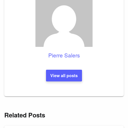
Pierre Salers
View all posts
Related Posts