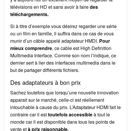
télévisions en HD et sans avoir à faire
des
téléchargements.
Si à titre d’exemple vous désirez regarder une série
ou un film en famille, il suffira dans ce cas de vous
munir d’un câble appelé adaptateur HMDI.
Pour
mieux comprendre
, ce cable est High Definition
Multimedia Interface. Comme son nom l’indique, ce
dernier sert à lier des interfaces multimedia dans le
but de partager différents fichiers.
Des adaptateurs à bon prix
Sachez toutefois que lorsqu’une nouvelle innovation
apparait sur le marché, celle-ci est réellement
intouchable à cause du prix. L’Adaptateur HDMI fait le
contraire car il est
toutefois accessible
à tout le
monde car il est disponible dans tous les points de
vente et
à prix raisonnable.