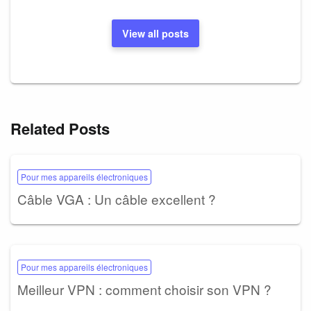
View all posts
Related Posts
Pour mes appareils électroniques
Câble VGA : Un câble excellent ?
Pour mes appareils électroniques
Meilleur VPN : comment choisir son VPN ?