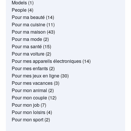
Models
(1)
People
(4)
Pour ma beauté
(14)
Pour ma cuisine
(11)
Pour ma maison
(43)
Pour ma mode
(2)
Pour ma santé
(15)
Pour ma voiture
(2)
Pour mes appareils électroniques
(14)
Pour mes enfants
(2)
Pour mes jeux en ligne
(30)
Pour mes vacances
(3)
Pour mon animal
(2)
Pour mon couple
(12)
Pour mon job
(7)
Pour mon loisirs
(4)
Pour mon sport
(2)