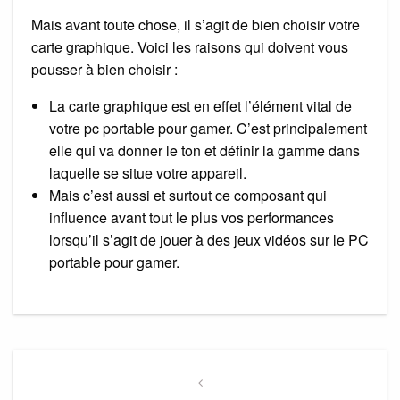
Mais avant toute chose, il s’agit de bien choisir votre
carte graphique. Voici les raisons qui doivent vous
pousser à bien choisir :
La carte graphique est en effet l’élément vital de
votre pc portable pour gamer. C’est principalement
elle qui va donner le ton et définir la gamme dans
laquelle se situe votre appareil.
Mais c’est aussi et surtout ce composant qui
influence avant tout le plus vos performances
lorsqu’il s’agit de jouer à des jeux vidéos sur le PC
portable pour gamer.
Navigation
de
Previous