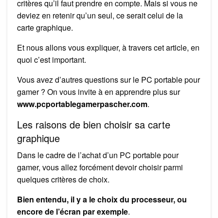
critères qu’il faut prendre en compte. Mais si vous ne
deviez en retenir qu’un seul, ce serait celui de la
carte graphique.
Et nous allons vous expliquer, à travers cet article, en
quoi c’est important.
Vous avez d’autres questions sur le PC portable pour
gamer ? On vous invite à en apprendre plus sur
www.pcportablegamerpascher.com
.
Les raisons de bien choisir sa carte
graphique
Dans le cadre de l’achat d’un PC portable pour
gamer, vous allez forcément devoir choisir parmi
quelques critères de choix.
Bien entendu, il y a le choix du processeur, ou
encore de l’écran par exemple
.