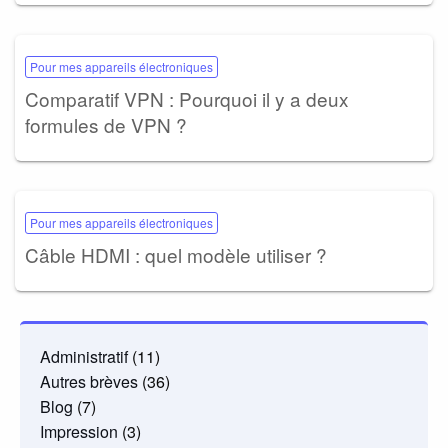
Pour mes appareils électroniques
Comparatif VPN : Pourquoi il y a deux
formules de VPN ?
Pour mes appareils électroniques
Câble HDMI : quel modèle utiliser ?
Administratif
(11)
Autres brèves
(36)
Blog
(7)
Impression
(3)