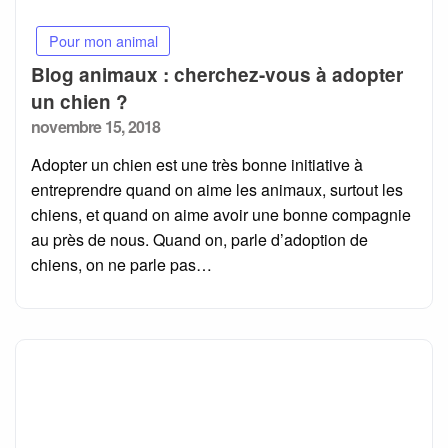
Pour mon animal
Blog animaux : cherchez-vous à adopter
un chien ?
Posted
novembre 15, 2018
on
Adopter un chien est une très bonne initiative à
entreprendre quand on aime les animaux, surtout les
chiens, et quand on aime avoir une bonne compagnie
au près de nous. Quand on, parle d’adoption de
chiens, on ne parle pas…