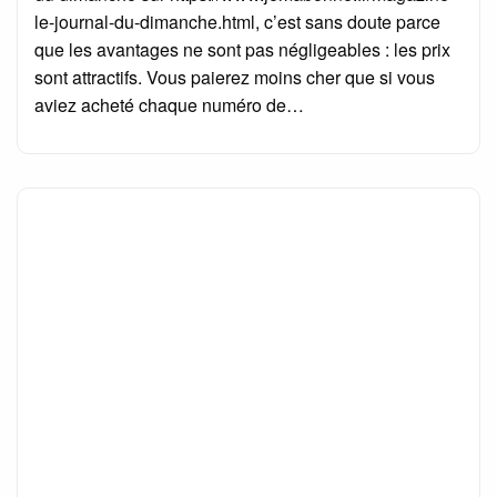
le-journal-du-dimanche.html, c’est sans doute parce
que les avantages ne sont pas négligeables : les prix
sont attractifs. Vous paierez moins cher que si vous
aviez acheté chaque numéro de…