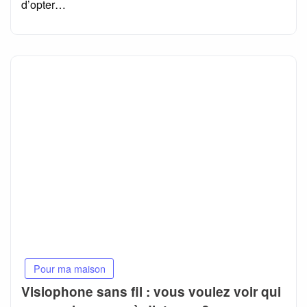
d’opter…
Pour ma maison
Visiophone sans fil : vous voulez voir qui