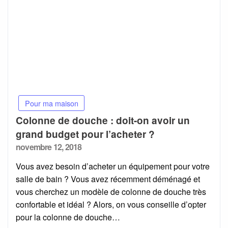
Pour ma maison
Colonne de douche : doit-on avoir un
grand budget pour l’acheter ?
Posted
novembre 12, 2018
on
Vous avez besoin d’acheter un équipement pour votre
salle de bain ? Vous avez récemment déménagé et
vous cherchez un modèle de colonne de douche très
confortable et idéal ? Alors, on vous conseille d’opter
pour la colonne de douche…