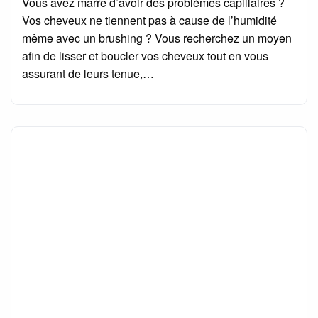
Vous avez marre d’avoir des problèmes capillaires ?
Vos cheveux ne tiennent pas à cause de l’humidité
même avec un brushing ? Vous recherchez un moyen
afin de lisser et boucler vos cheveux tout en vous
assurant de leurs tenue,…