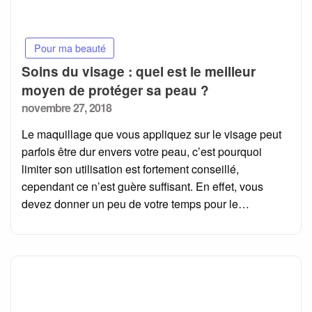
Pour ma beauté
Soins du visage : quel est le meilleur
moyen de protéger sa peau ?
Posted
novembre 27, 2018
on
Le maquillage que vous appliquez sur le visage peut
parfois être dur envers votre peau, c’est pourquoi
limiter son utilisation est fortement conseillé,
cependant ce n’est guère suffisant. En effet, vous
devez donner un peu de votre temps pour le…