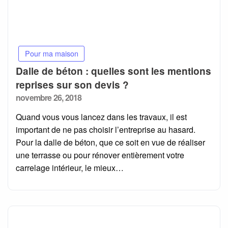
Pour ma maison
Dalle de béton : quelles sont les mentions
reprises sur son devis ?
Posted
novembre 26, 2018
on
Quand vous vous lancez dans les travaux, il est
important de ne pas choisir l’entreprise au hasard.
Pour la dalle de béton, que ce soit en vue de réaliser
une terrasse ou pour rénover entièrement votre
carrelage intérieur, le mieux…