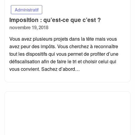
Administratif
Imposition : qu’est-ce que c’est ?
Posted
novembre 19, 2018
on
Vous avez plusieurs projets dans la tête mais vous
avez peur des impôts. Vous cherchez à reconnaître
tout les dispositifs qui vous permet de profiter d’une
défiscalisation afin de faire le tri et choisir celui qui
vous convient. Sachez d’abord…