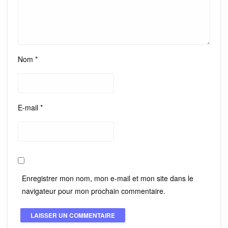
Nom
*
E-mail
*
Enregistrer mon nom, mon e-mail et mon site dans le
navigateur pour mon prochain commentaire.