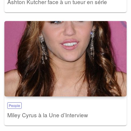
Ashton Kutcher face à un tueur en série
People
Miley Cyrus à la Une d’Interview