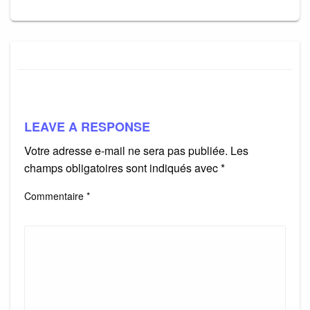
LEAVE A RESPONSE
Votre adresse e-mail ne sera pas publiée.
Les
champs obligatoires sont indiqués avec
*
Commentaire
*