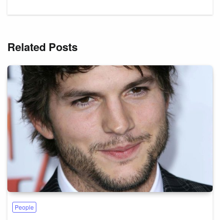
Related Posts
People