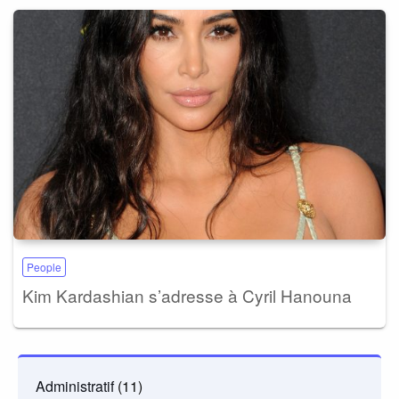
People
Kim Kardashian s’adresse à Cyril Hanouna
Administratif
(11)