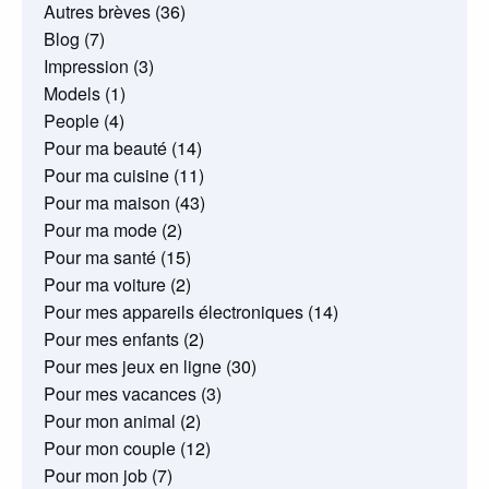
Autres brèves
(36)
Blog
(7)
Impression
(3)
Models
(1)
People
(4)
Pour ma beauté
(14)
Pour ma cuisine
(11)
Pour ma maison
(43)
Pour ma mode
(2)
Pour ma santé
(15)
Pour ma voiture
(2)
Pour mes appareils électroniques
(14)
Pour mes enfants
(2)
Pour mes jeux en ligne
(30)
Pour mes vacances
(3)
Pour mon animal
(2)
Pour mon couple
(12)
Pour mon job
(7)